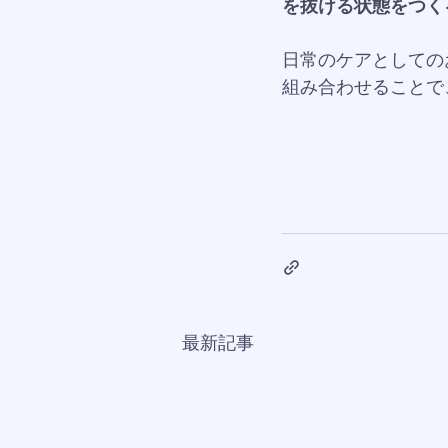
を抜ける状態をつく
日常のケアとしての
組み合わせることで
最新記事