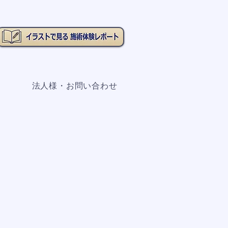
法人様・お問い合わせ