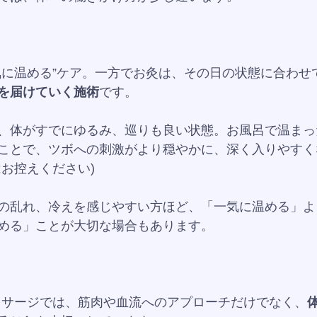
気に温める”ケア。一方でお灸は、その日の状態に合わせ
を届けていく施術
です。
、体がすでにゆるみ、巡りも良い状態。お風呂で温まっ
ことで、ツボへの刺激がより穏やかに、深く入りやすく
はお控えください)
の乱れ、冷えを感じやすい方ほど、「一気に温める」よ
める」ことが大切な場合もあります。
マッサージでは、筋肉や血流へのアプローチだけでなく、