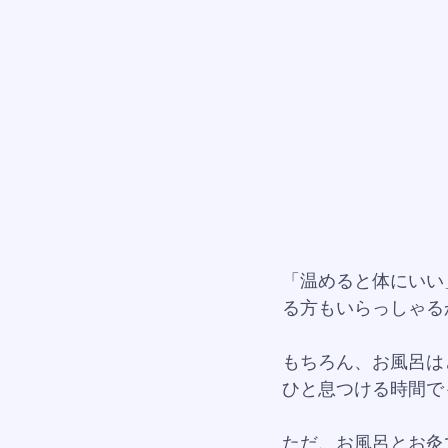
「温めると体にいい
る方もいらっしゃる
もちろん、お風呂は
ひと息つける時間で
ただ、お風呂とお灸