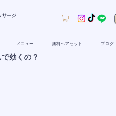
マッサージ
メニュー
無料ヘアセット
ブログ
んで効くの？