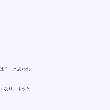
は？」と思われ
くなり、ホッと