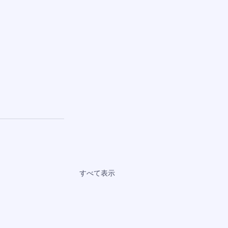
すべて表示