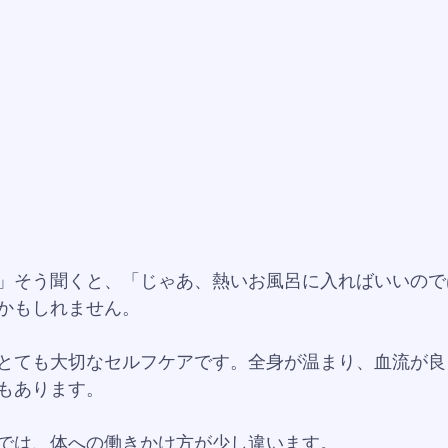
」そう聞くと、「じゃあ、熱いお風呂に入ればいいので
かもしれません。
とても大切なセルフケアです。全身が温まり、血流が良
もあります。
では、体への働きかけ方が少し違います。