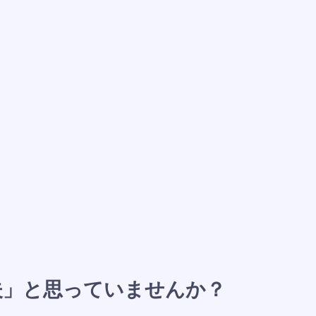
夫」と思っていませんか？