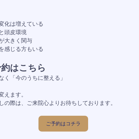
変化は増えている
と頭皮環境
が大きく関与
を感じる方もいる
予約はこちら
なく「今のうちに整える」
変えます。
しの際は、ご来院心よりお待ちしております。
ご予約はコチラ