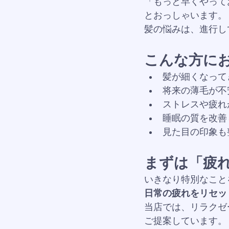
「もっと早くやって
とおっしゃいます。
髪の悩みは、進行し
こんな方に
髪が細くなって
将来の薄毛が不
ストレスや疲れ
睡眠の質を改善
見た目の印象も
まずは「疲
いきなり特別なこと
日常の疲れをリセッ
当店では、リラクゼ
ご提案しています。