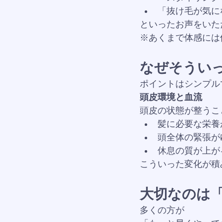
「抜け毛が気に
といったお声をいた
※あくまで体感には
なぜそうい
ポイントはシンプル
頭皮環境と血流
頭皮の状態が整うこ
髪に必要な栄養
頭全体の緊張が
休息の質が上が
こういった変化が積
大切なのは
多くの方が