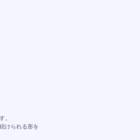
す。
続けられる形を