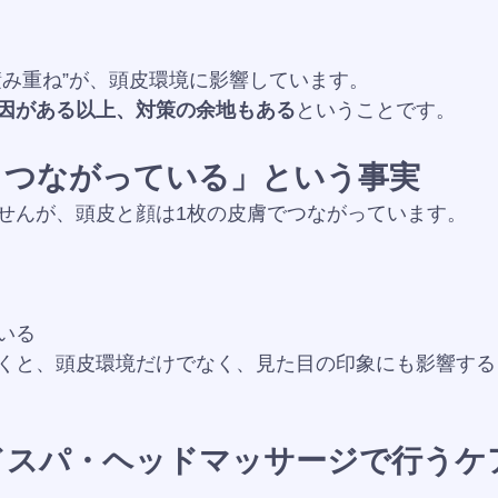
積み重ね”が、頭皮環境に影響しています。
因がある以上、対策の余地もある
ということです。
とつながっている」という事実
せんが、頭皮と顔は1枚の皮膚でつながっています。
いる
くと、頭皮環境だけでなく、見た目の印象にも影響する
ドスパ・ヘッドマッサージで行うケ