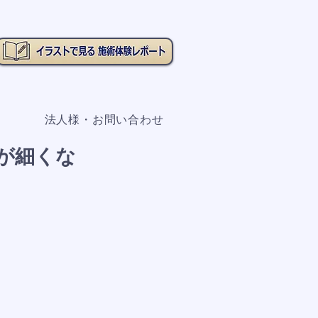
法人様・お問い合わせ
髪が細くな