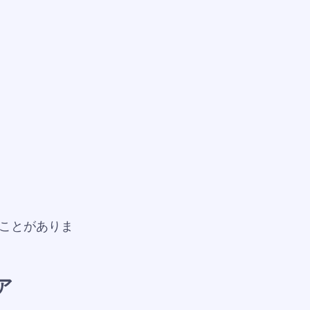
ことがありま
ア