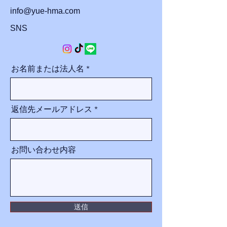
​info@yue-hma.com
SNS
お名前または法人名
返信先メールアドレス
お問い合わせ内容
送信