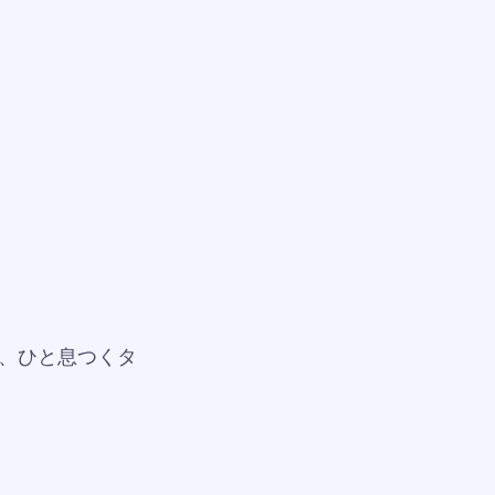
、ひと息つくタ