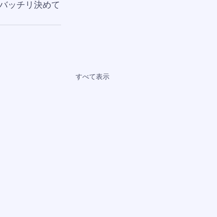
バッチリ決めて
すべて表示