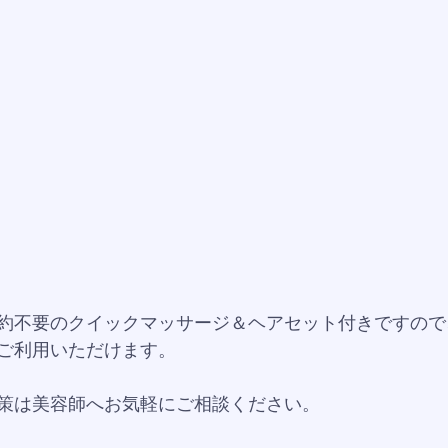
約不要のクイックマッサージ＆ヘアセット付きですので
ご利用いただけます。
策は美容師へお気軽にご相談ください。