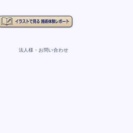
法人様・お問い合わせ