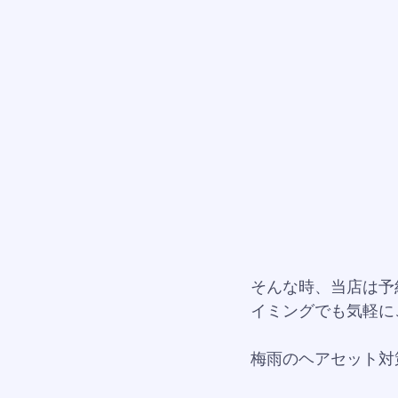
そんな時、当店は予
イミングでも気軽に
梅雨のヘアセット対