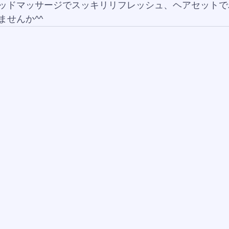
ッドマッサージでスッキリリフレッシュ、ヘアセットで
ませんか^^