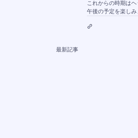
これからの時期はヘ
午後の予定を楽しみ
最新記事