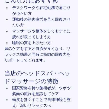
こんな方におすすめ
デスクワークや在宅勤務で肩こり
がつらい方
運動後の筋肉疲労を早く回復させ
たい方
マッサージや整体をしてもすぐに
疲れが戻ってしまう方
睡眠の質を上げたい方
頭のケアをすると血流が良くなり、リ
ラックス効果と同時に筋肉の回復力を
サポートしてくれます。
当店のヘッドスパ・ヘッ
ドマッサージの特徴
国家資格を持つ施術者が、ツボや
筋肉の流れを意識してケア
頭皮をほぐすことで自律神経も整
え、深いリラックスへ