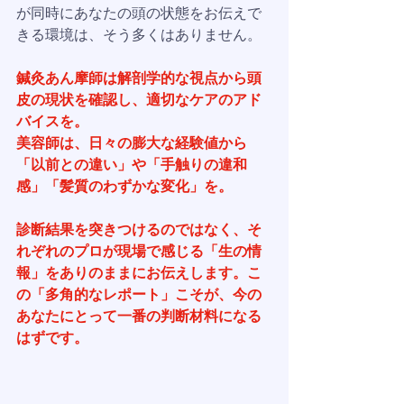
が同時にあなたの頭の状態をお伝えで
きる環境は、そう多くはありません。
鍼灸あん摩師は解剖学的な視点から頭
皮の現状を確認し、適切なケアのアド
バイスを。
美容師は、日々の膨大な経験値から
「以前との違い」や「手触りの違和
感」「髪質のわずかな変化」を。
診断結果を突きつけるのではなく、そ
れぞれのプロが現場で感じる「生の情
報」をありのままにお伝えします。こ
の「多角的なレポート」こそが、今の
あなたにとって一番の判断材料になる
はずです。