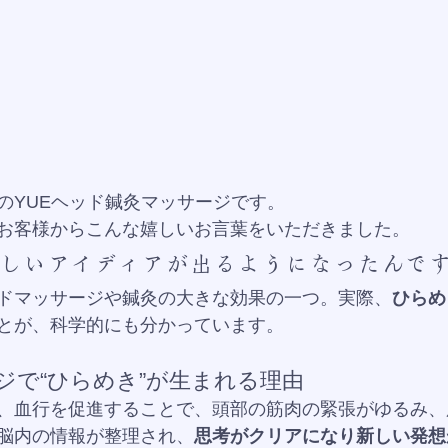
のYUEヘッド鍼灸マッサージです。
お客様からこんな嬉しいお言葉をいただきました。
しいアイディアが出るようになったんで
ドマッサージや鍼灸の大きな効果の一つ。実際、
ひらめ
とが、科学的にも分かっています。
ジで“ひらめき”が生まれる理由
、血行を促進することで、頭部の筋肉の緊張がゆるみ、
脳内の情報が整理され、
思考がクリアになり新しい発想