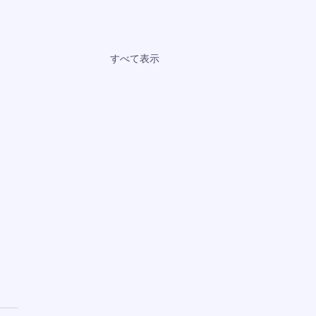
すべて表示