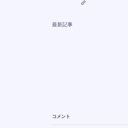
最新記事
コメント