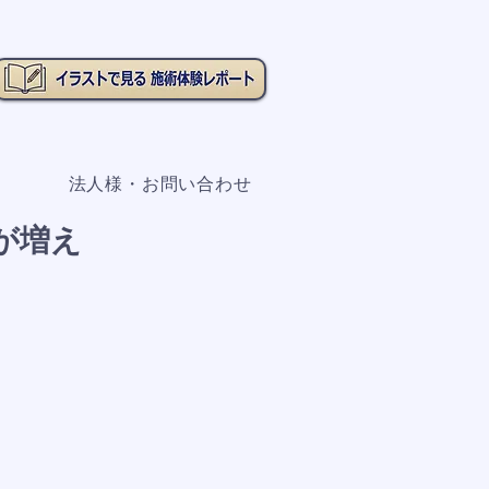
法人様・お問い合わせ
が増え