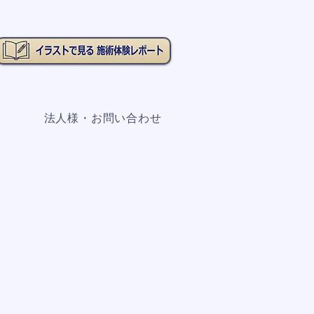
法人様・お問い合わせ