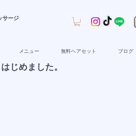
マッサージ
メニュー
無料ヘアセット
ブログ
 はじめました。