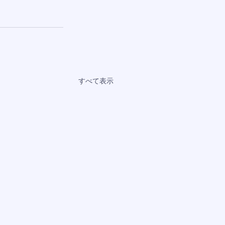
すべて表示