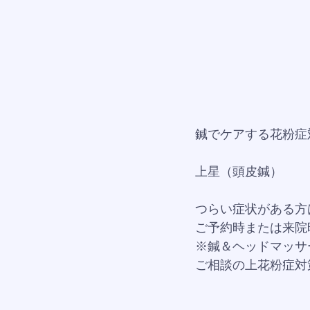
鍼でケアする花粉症
上星（頭皮鍼）
つらい症状がある方
ご予約時または来院
※鍼＆ヘッドマッサ
ご相談の上花粉症対