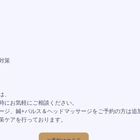
対策
は、
時にお気軽にご相談ください。
ージ、鍼+パルス＆ヘッドマッサージをご予約の方は追
策ケアを行っております。