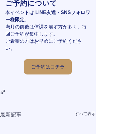
ご予約について
本イベントは 
LINE友達・SNSフォロワ
ー様限定
。
満月の前後は体調を崩す方が多く、毎
回ご予約が集中します。
ご希望の方はお早めにご予約くださ
い。
ご予約はコチラ
すべて表示
最新記事