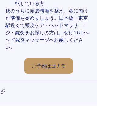
転している方
秋のうちに頭皮環境を整え、冬に向け
た準備を始めましょう。日本橋・東京
駅近くで頭皮ケア・ヘッドマッサー
ジ・鍼灸をお探しの方は、ぜひYUEヘ
ッド鍼灸マッサージへお越しくださ
い。
ご予約はコチラ
すべて表示
最新記事