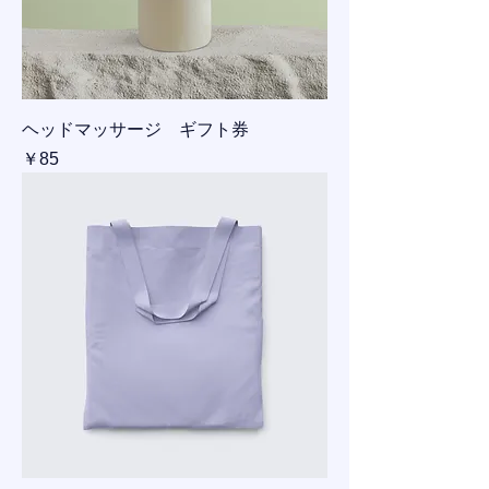
ヘッドマッサージ ギフト券
価格
￥85