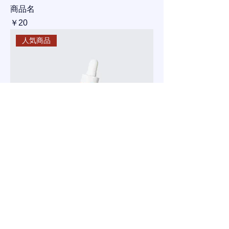
商品名
価格
￥20
人気商品
商品名
価格
￥10