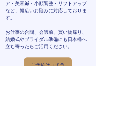
ア・美容鍼・小顔調整・リフトアップ
など、幅広いお悩みに対応しておりま
す。
お仕事の合間、会議前、買い物帰り、
結婚式やブライダル準備にも日本橋へ
立ち寄ったらご活用ください。
ご予約はコチラ
すべて表示
最新記事