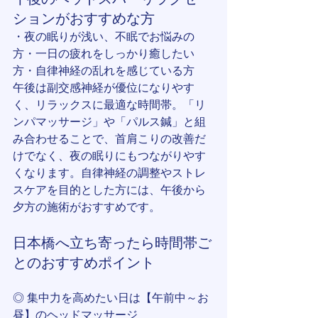
ションがおすすめな方
・夜の眠りが浅い、不眠でお悩みの
方・一日の疲れをしっかり癒したい
方・自律神経の乱れを感じている方
午後は副交感神経が優位になりやす
く、リラックスに最適な時間帯。「リ
ンパマッサージ」や「パルス鍼」と組
み合わせることで、首肩こりの改善だ
けでなく、夜の眠りにもつながりやす
くなります。自律神経の調整やストレ
スケアを目的とした方には、午後から
夕方の施術がおすすめです。
日本橋へ立ち寄ったら時間帯ご
とのおすすめポイント
◎ 集中力を高めたい日は【午前中～お
昼】のヘッドマッサージ