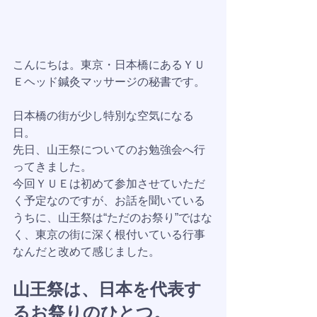
こんにちは。東京・日本橋にあるＹＵ
Ｅヘッド鍼灸マッサージの秘書です。
日本橋の街が少し特別な空気になる
日。
先日、山王祭についてのお勉強会へ行
ってきました。
今回ＹＵＥは初めて参加させていただ
く予定なのですが、お話を聞いている
うちに、山王祭は“ただのお祭り”ではな
く、東京の街に深く根付いている行事
なんだと改めて感じました。
山王祭は、日本を代表す
るお祭りのひとつ。