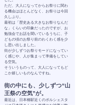
ただ、大人になってからお祭りに関わ
る機会はほとんどなく、お祭りは今回
久しぶり。
最初は「歴史ある大きなお祭りなんだ
な」くらいの印象だったのですが、お
勉強会でお話を聞いているうちに、子
どもの頃のお祭り前のわくわく感を少
し思い出しました。
街が少しずつお祭りモードになってい
く感じや、人が集まって準備をしてい
る空気。
そういうものって、大人になってもど
こか嬉しいものなんですね。
街の中にも、少しずつ“山
王祭の空気”が。
最近は、日本橋駅近くのポルシェスタ