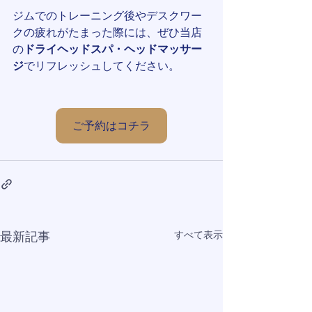
ジムでのトレーニング後やデスクワー
クの疲れがたまった際には、ぜひ当店
の
ドライヘッドスパ・ヘッドマッサー
ジ
でリフレッシュしてください。
ご予約はコチラ
すべて表示
最新記事