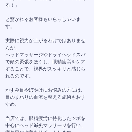
る！」  
と驚かれるお客様もいらっしゃいま
す。  
実際に視力が上がるわけではありませ
んが、  
ヘッドマッサージやドライヘッドスパ
で頭の緊張をほぐし、眼精疲労をケア
することで、視界がスッキリと感じら
れるのです。  
かすみ目やぼやけにお悩みの方には、  
目のまわりの血流を整える施術もおす
すめ。  
当店では、眼精疲労に特化したツボを
中心にヘッド鍼灸マッサージを行い、