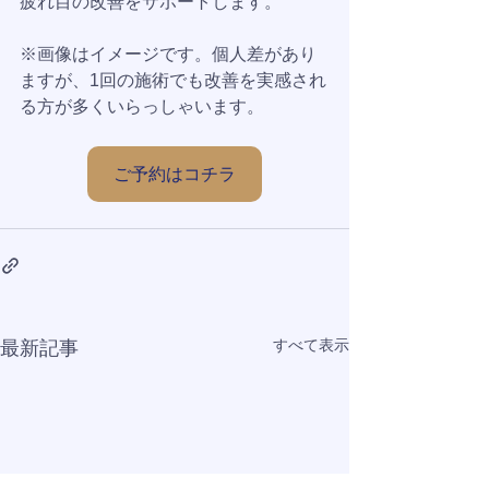
疲れ目の改善をサポートします。  
※画像はイメージです。個人差があり
ますが、1回の施術でも改善を実感され
る方が多くいらっしゃいます。
ご予約はコチラ
すべて表示
最新記事