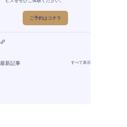
ビスをぜひご体験ください。
ご予約はコチラ
すべて表示
最新記事