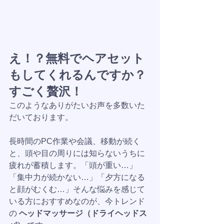
え！？無料でヘアセット
もしてくれるんですか？
すごく贅沢！
このようなありがたいお声を多数いた
だいております。
長時間のPC作業や会議、移動が続く
と、頭や目の周りには知らないうちに
疲れが蓄積します。「頭が重い…」
「集中力が続かない…」「夕方になる
と顔がむくむ…」そんな悩みを感じて
いる方におすすめなのが、今トレンド
の 
ヘッドマッサージ（ドライヘッドス