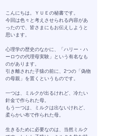
こんにちは。ＹＵＥの秘書です。
今回は色々と考えさせられる内容があ
ったので、皆さまにもお伝えしようと
思います。
心理学の歴史のなかに、「ハリー・ハ
ーロウの代理母実験」という有名なも
のがあります。
引き離された子猿の前に、2つの「偽物
の母親」を置くというものです。
一つは、ミルクが出るけれど、冷たい
針金で作られた母。
もう一つは、ミルクは出ないけれど、
柔らかい布で作られた母。
生きるために必要なのは、当然ミルク