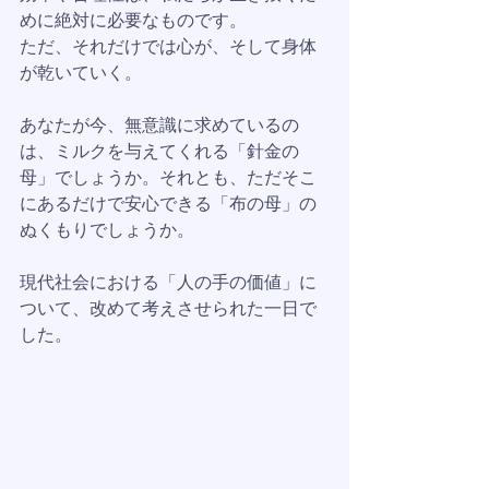
めに絶対に必要なものです。
ただ、それだけでは心が、そして身体
が乾いていく。
あなたが今、無意識に求めているの
は、ミルクを与えてくれる「針金の
母」でしょうか。それとも、ただそこ
にあるだけで安心できる「布の母」の
ぬくもりでしょうか。
現代社会における「人の手の価値」に
ついて、改めて考えさせられた一日で
した。