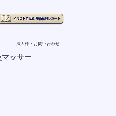
法人様・お問い合わせ
灸マッサー