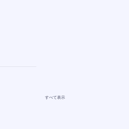
すべて表示