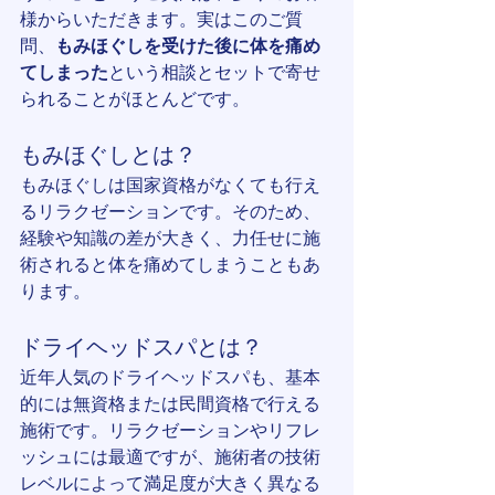
様からいただきます。実はこのご質
問、
もみほぐしを受けた後に体を痛め
てしまった
という相談とセットで寄せ
られることがほとんどです。
もみほぐしとは？
もみほぐしは国家資格がなくても行え
るリラクゼーションです。そのため、
経験や知識の差が大きく、力任せに施
術されると体を痛めてしまうこともあ
ります。
ドライヘッドスパとは？
近年人気のドライヘッドスパも、基本
的には無資格または民間資格で行える
施術です。リラクゼーションやリフレ
ッシュには最適ですが、施術者の技術
レベルによって満足度が大きく異なる