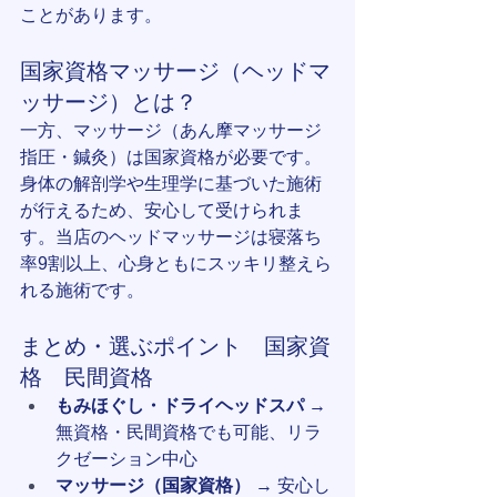
ことがあります。
国家資格マッサージ（ヘッドマ
ッサージ）とは？
一方、マッサージ（あん摩マッサージ
指圧・鍼灸）は国家資格が必要です。
身体の解剖学や生理学に基づいた施術
が行えるため、安心して受けられま
す。当店のヘッドマッサージは寝落ち
率9割以上、心身ともにスッキリ整えら
れる施術です。
まとめ・選ぶポイント　国家資
格　民間資格
もみほぐし・ドライヘッドスパ
 → 
無資格・民間資格でも可能、リラ
クゼーション中心
マッサージ（国家資格）
 → 安心し