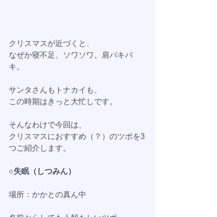
クリスマスが近づくと、
なぜか寝不足、ソワソワ、肩バキバ
キ。
サンタさんもトナカイも、
この時期はきっと大忙しです。
そんなわけで今回は、
クリスマスにおすすめ（？）のツボを3
つご紹介します。
○失眠（しつみん）
場所：かかとの真ん中