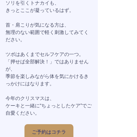
ソリを引くトナカイも、
きっとここが凝っているはず。
首・肩こりが気になる方は、
無理のない範囲で軽く刺激してみてく
ださい。
ツボはあくまでセルフケアの一つ。
「押せば全部解決！」ではありません
が、
季節を楽しみながら体を気にかけるき
っかけにはなります。
今年のクリスマスは、
ケーキと一緒に“ちょっとしたケア”でご
自愛ください。
ご予約はコチラ