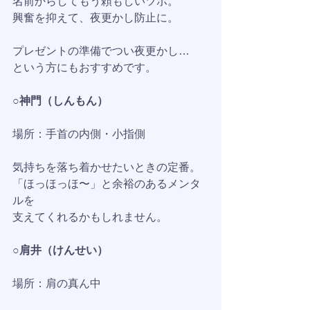
名前からしてもう頼もしいツボ。
興奮を抑えて、夜更かし防止に。
プレゼントの準備でつい夜更かし…
という方にもおすすめです。
○神門（しんもん）
場所：手首の内側・小指側
気持ちを落ち着かせたいときの定番。
「ほっほっほ〜」と余裕のあるメンタ
ルを
支えてくれるかもしれません。
○肩井（けんせい）
場所：肩の真ん中