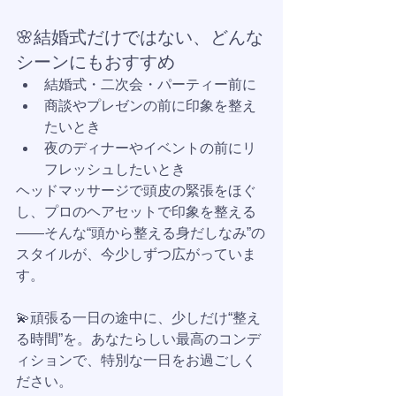
🌸結婚式だけではない、どんな
シーンにもおすすめ
結婚式・二次会・パーティー前に
商談やプレゼンの前に印象を整え
たいとき
夜のディナーやイベントの前にリ
フレッシュしたいとき
ヘッドマッサージで頭皮の緊張をほぐ
し、プロのヘアセットで印象を整える
——そんな“頭から整える身だしなみ”の
スタイルが、今少しずつ広がっていま
す。
💫頑張る一日の途中に、少しだけ“整え
る時間”を。あなたらしい最高のコンデ
ィションで、特別な一日をお過ごしく
ださい。