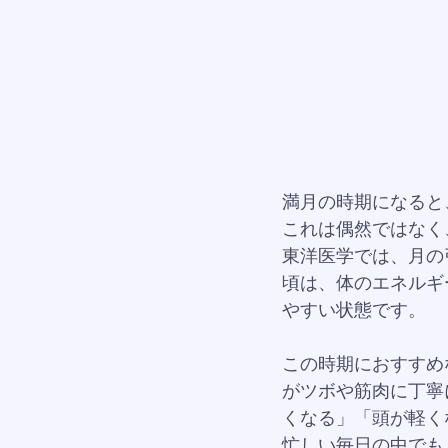
満月の時期になると
これは偶然ではなく
東洋医学では、月の
頃は、体のエネルギ
やすい状態です。
この時期におすすめ
がツボや筋肉に丁寧
くなる」「頭が軽く
忙しい毎日の中でも