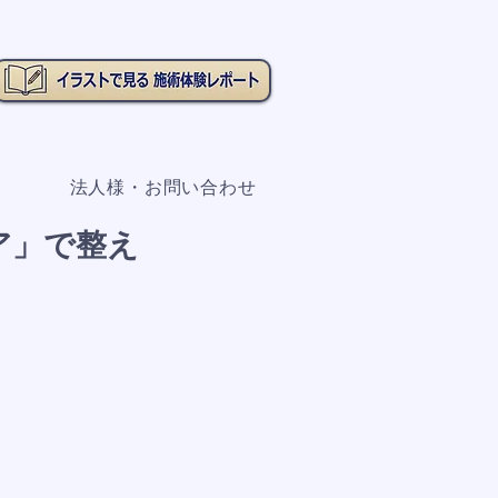
法人様・お問い合わせ
ア」で整え