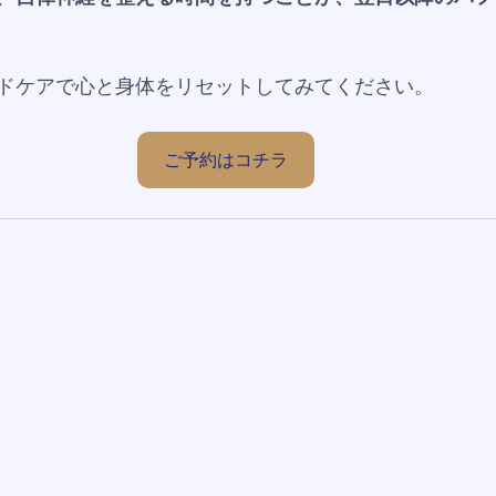
ドケアで心と身体をリセットしてみてください。
ご予約はコチラ