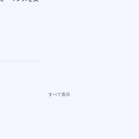
すべて表示