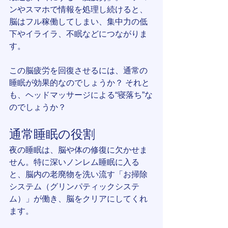
ンやスマホで情報を処理し続けると、
脳はフル稼働してしまい、集中力の低
下やイライラ、不眠などにつながりま
す。
この脳疲労を回復させるには、通常の
睡眠が効果的なのでしょうか？ それと
も、ヘッドマッサージによる“寝落ち”な
のでしょうか？
通常睡眠の役割
夜の睡眠は、脳や体の修復に欠かせま
せん。特に深いノンレム睡眠に入る
と、脳内の老廃物を洗い流す「お掃除
システム（グリンパティックシステ
ム）」が働き、脳をクリアにしてくれ
ます。