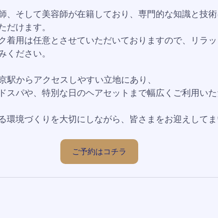
師、そして美容師が在籍しており、専門的な知識と技術
ただけます。
ク着用は任意とさせていただいておりますので、リラッ
みください。
東京駅からアクセスしやすい立地にあり、
ドスパや、特別な日のヘアセットまで幅広くご利用いた
る環境づくりを大切にしながら、皆さまをお迎えしてま
ご予約はコチラ