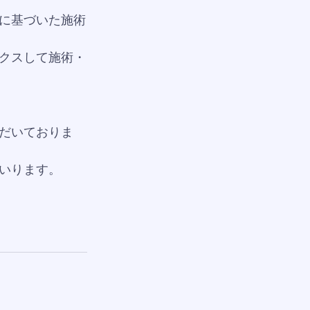
に基づいた施術
クスして施術・
だいておりま
いります。