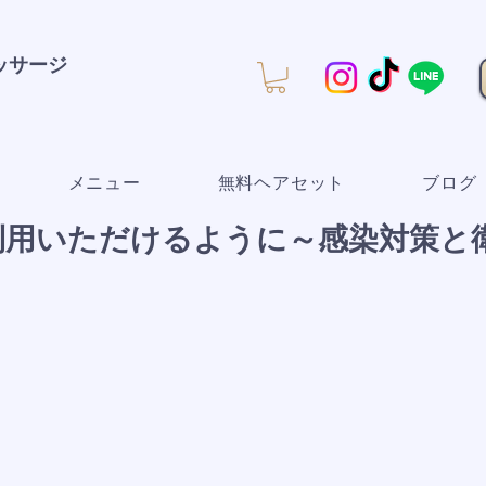
マッサージ
メニュー
無料ヘアセット
ブログ
利用いただけるように～感染対策と