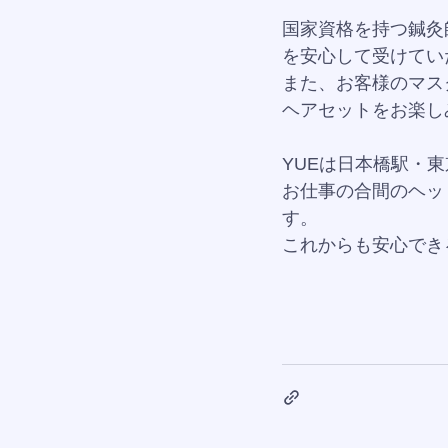
国家資格を持つ鍼灸
を安心して受けてい
また、お客様のマス
ヘアセットをお楽し
YUEは日本橋駅・
お仕事の合間のヘッ
す。
これからも安心でき