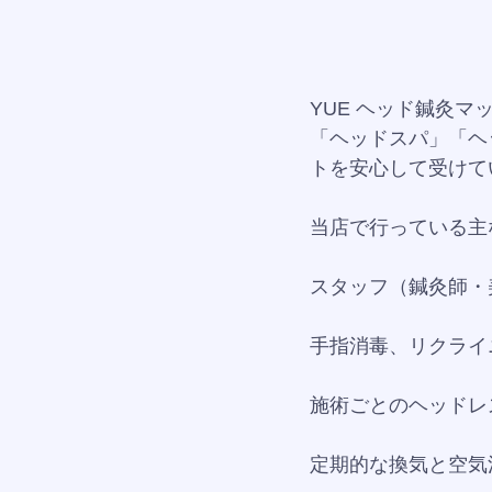
YUE ヘッド鍼灸
「ヘッドスパ」「ヘ
トを安心して受けて
当店で行っている主
スタッフ（鍼灸師・
手指消毒、リクライ
施術ごとのヘッドレ
定期的な換気と空気