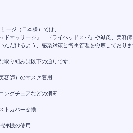
マッサージ（日本橋）では、
ッドマッサージ」「ドライヘッドスパ」や鍼灸、美容師
いただけるよう、感染対策と衛生管理を徹底しておりま
な取り組みは以下の通りです。
美容師）のマスク着用
ニングチェアなどの消毒
ストカバー交換
清浄機の使用