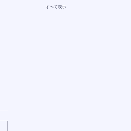
すべて表示