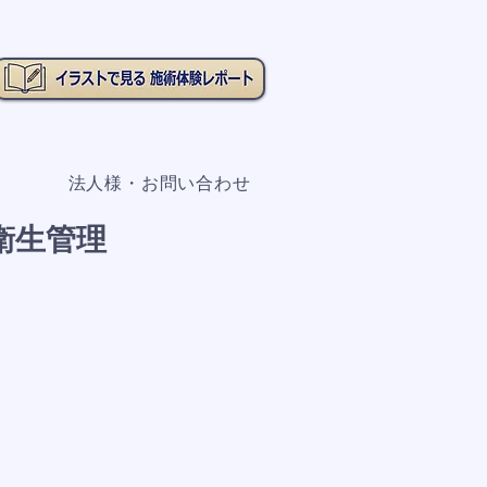
法人様・お問い合わせ
衛生管理