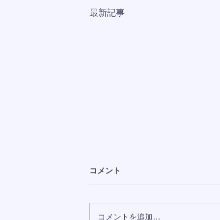
最新記事
コメント
コメントを追加…